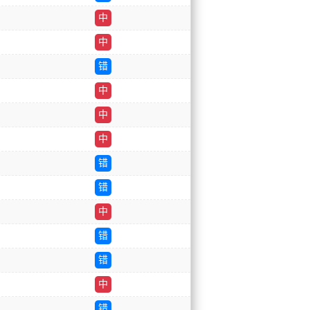
中
中
错
中
中
中
错
错
中
错
错
中
错