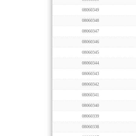
08060349
08060348
08060347
08060346
08060345
08060344
08060343
08060342
08060341
08060340
08060339
08060338