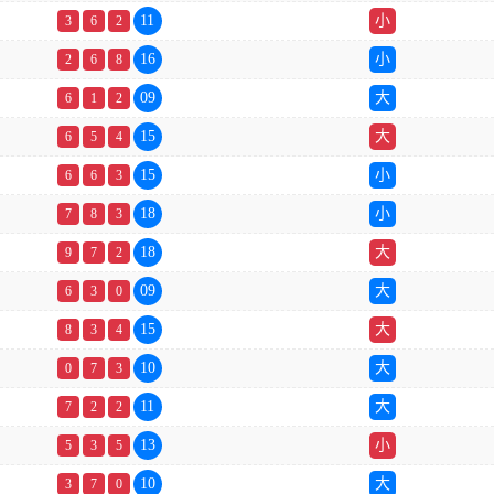
11
小
3
6
2
16
小
2
6
8
09
大
6
1
2
15
大
6
5
4
15
小
6
6
3
18
小
7
8
3
18
大
9
7
2
09
大
6
3
0
15
大
8
3
4
10
大
0
7
3
11
大
7
2
2
13
小
5
3
5
10
大
3
7
0