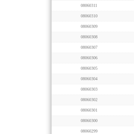
08060311
08060310
08060309
08060308
08060307
08060306
08060305
08060304
08060303
08060302
08060301
08060300
08060299