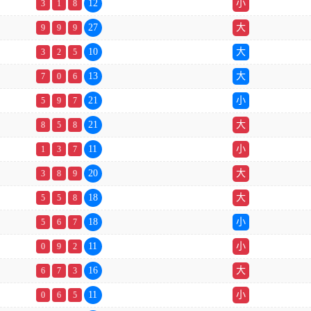
12
小
3
1
8
27
大
9
9
9
10
大
3
2
5
13
大
7
0
6
21
小
5
9
7
21
大
8
5
8
11
小
1
3
7
20
大
3
8
9
18
大
5
5
8
18
小
5
6
7
11
小
0
9
2
16
大
6
7
3
11
小
0
6
5