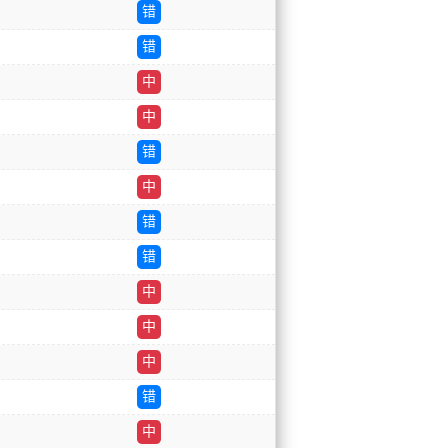
错
错
中
中
错
中
错
错
中
中
中
错
中