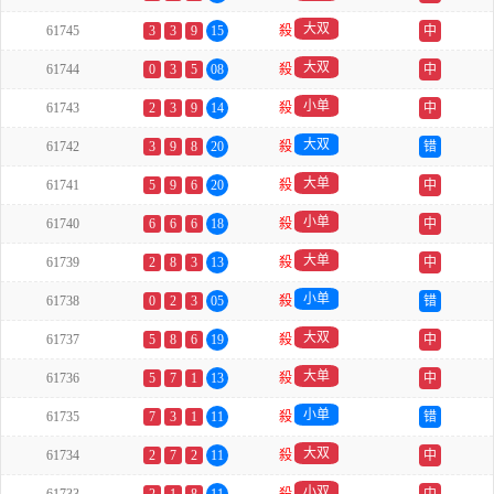
大双
61745
3
3
9
15
殺
中
大双
61744
0
3
5
08
殺
中
小单
61743
2
3
9
14
殺
中
大双
61742
3
9
8
20
殺
错
大单
61741
5
9
6
20
殺
中
小单
61740
6
6
6
18
殺
中
大单
61739
2
8
3
13
殺
中
小单
61738
0
2
3
05
殺
错
大双
61737
5
8
6
19
殺
中
大单
61736
5
7
1
13
殺
中
小单
61735
7
3
1
11
殺
错
大双
61734
2
7
2
11
殺
中
小双