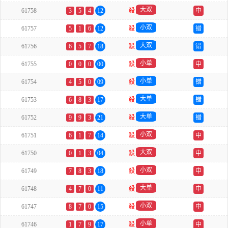
大双
61758
3
5
4
12
殺
中
小双
61757
5
1
6
12
殺
错
大双
61756
6
5
7
18
殺
错
小单
61755
0
0
0
00
殺
中
小单
61754
4
5
0
09
殺
错
大单
61753
6
8
3
17
殺
错
大单
61752
9
9
3
21
殺
错
小双
61751
6
1
7
14
殺
中
大双
61750
0
1
3
04
殺
中
小双
61749
7
8
3
18
殺
中
大单
61748
4
7
0
11
殺
中
小双
61747
8
7
0
15
殺
中
小单
61746
1
7
9
17
殺
中