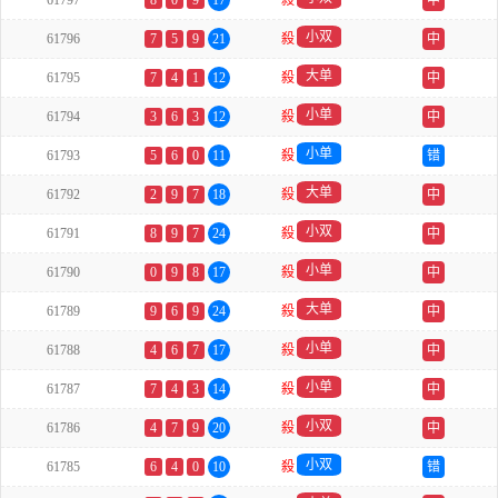
61797
8
0
9
17
殺
中
小双
61796
7
5
9
21
殺
中
大单
61795
7
4
1
12
殺
中
小单
61794
3
6
3
12
殺
中
小单
61793
5
6
0
11
殺
错
大单
61792
2
9
7
18
殺
中
小双
61791
8
9
7
24
殺
中
小单
61790
0
9
8
17
殺
中
大单
61789
9
6
9
24
殺
中
小单
61788
4
6
7
17
殺
中
小单
61787
7
4
3
14
殺
中
小双
61786
4
7
9
20
殺
中
小双
61785
6
4
0
10
殺
错