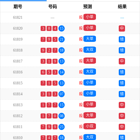
期号
号码
预测
结果
小单
61821
---
殺
---
小单
61820
3
8
4
15
殺
中
大单
61819
7
9
5
21
殺
错
大双
61818
9
2
7
18
殺
错
大单
61817
3
1
9
13
殺
中
大双
61816
6
5
3
14
殺
错
小单
61815
7
1
5
13
殺
错
小单
61814
3
1
3
07
殺
错
小单
61813
1
7
7
15
殺
中
大单
61812
1
7
0
08
殺
中
小双
61811
7
9
9
25
殺
中
大双
61810
7
4
7
18
殺
错