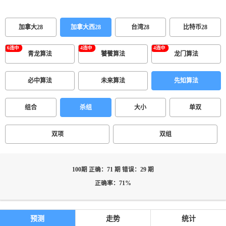
加拿大28
加拿大西28
台湾28
比特币28
青龙算法
饕餮算法
龙门算法
必中算法
未来算法
先知算法
组合
杀组
大小
单双
双项
双组
100期 正确：71 期 错误：29 期
正确率：71%
预测
走势
统计