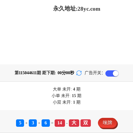
永久地址:28yc.com
第
115044611
期 距下期:
00
分
00
秒
广告开关：
大单
未开:
4
期
小单
未开:
15
期
小双
未开:
1
期
5
3
6
14
大
双
咪牌
+
+
=
-