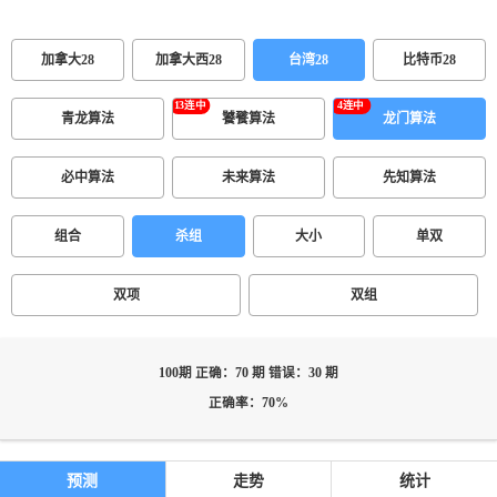
加拿大28
加拿大西28
台湾28
比特币28
青龙算法
饕餮算法
龙门算法
必中算法
未来算法
先知算法
组合
杀组
大小
单双
双项
双组
100期 正确：70 期 错误：30 期
正确率：70%
预测
走势
统计