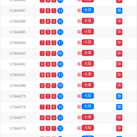
115044588
7
8
9
24
殺
中
大双
115044587
7
6
1
14
殺
错
大双
115044586
2
8
0
10
殺
中
小双
115044585
6
5
0
11
殺
中
小双
115044584
7
5
5
17
殺
中
大单
115044583
1
1
7
09
殺
中
大双
115044582
6
3
0
09
殺
中
小单
115044581
8
8
7
23
殺
中
大单
115044580
0
2
7
09
殺
中
大双
115044579
9
1
8
18
殺
错
大双
115044578
7
3
6
16
殺
错
小单
115044577
6
9
4
19
殺
中
大双
115044576
0
3
7
10
殺
中