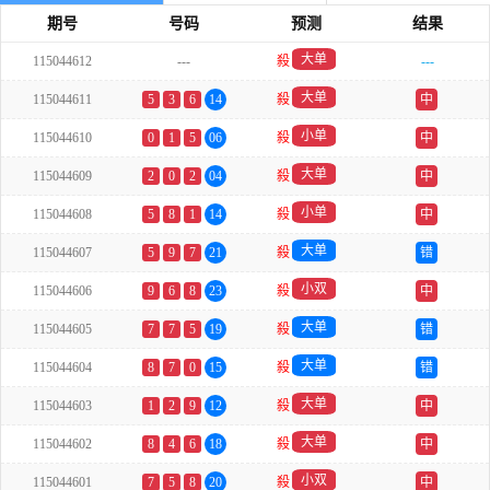
期号
号码
预测
结果
大单
115044612
---
殺
---
大单
115044611
5
3
6
14
殺
中
小单
115044610
0
1
5
06
殺
中
大单
115044609
2
0
2
04
殺
中
小单
115044608
5
8
1
14
殺
中
大单
115044607
5
9
7
21
殺
错
小双
115044606
9
6
8
23
殺
中
大单
115044605
7
7
5
19
殺
错
大单
115044604
8
7
0
15
殺
错
大单
115044603
1
2
9
12
殺
中
大单
115044602
8
4
6
18
殺
中
小双
115044601
7
5
8
20
殺
中