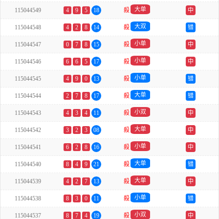
大单
115044549
4
9
5
18
殺
中
大双
115044548
4
2
8
14
殺
错
小单
115044547
0
7
8
15
殺
中
小单
115044546
6
6
5
17
殺
中
小单
115044545
4
9
0
13
殺
错
大单
115044544
2
7
8
17
殺
错
小双
115044543
4
3
4
11
殺
中
大单
115044542
3
2
3
08
殺
中
小单
115044541
6
2
8
16
殺
中
大单
115044540
8
4
9
21
殺
错
大单
115044539
4
2
7
13
殺
中
小单
115044538
8
3
0
11
殺
错
小双
115044537
8
7
4
19
殺
中