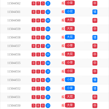
小单
115044562
9
7
5
21
殺
中
小双
115044561
8
1
3
12
殺
错
大双
115044560
5
0
4
09
殺
中
大单
115044559
1
1
1
03
殺
中
大双
115044558
9
6
1
16
殺
错
小单
115044557
9
4
7
20
殺
中
大双
115044556
2
1
6
09
殺
中
小单
115044555
0
1
3
04
殺
中
小双
115044554
9
1
8
18
殺
中
小双
115044553
0
6
6
12
殺
错
小单
115044552
6
2
5
13
殺
错
大双
115044551
5
7
9
21
殺
中
大单
115044550
5
8
0
13
殺
中