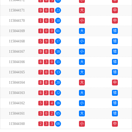
115044172
2
6
3
11
小
中
115044171
9
6
8
23
大
中
115044170
1
6
3
10
小
中
115044169
1
0
0
01
大
错
115044168
5
9
3
17
小
错
115044167
9
8
1
18
小
错
115044166
8
3
0
11
大
错
115044165
7
0
6
13
大
错
115044164
8
8
4
20
大
中
115044163
6
2
4
12
大
错
115044162
5
7
4
16
小
错
115044161
3
0
2
05
大
错
115044160
2
3
3
08
小
中