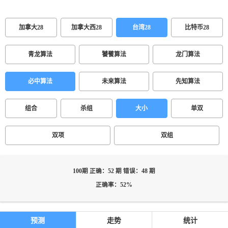
加拿大28
加拿大西28
台湾28
比特币28
青龙算法
饕餮算法
龙门算法
必中算法
未来算法
先知算法
组合
杀组
大小
单双
双项
双组
100期 正确：52 期 错误：48 期
正确率：52%
预测
走势
统计