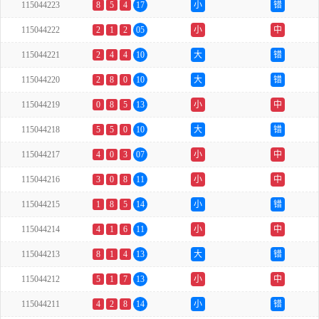
115044223
8
5
4
17
小
错
115044222
2
1
2
05
小
中
115044221
2
4
4
10
大
错
115044220
2
8
0
10
大
错
115044219
0
8
5
13
小
中
115044218
5
5
0
10
大
错
115044217
4
0
3
07
小
中
115044216
3
0
8
11
小
中
115044215
1
8
5
14
小
错
115044214
4
1
6
11
小
中
115044213
8
1
4
13
大
错
115044212
5
1
7
13
小
中
115044211
4
2
8
14
小
错