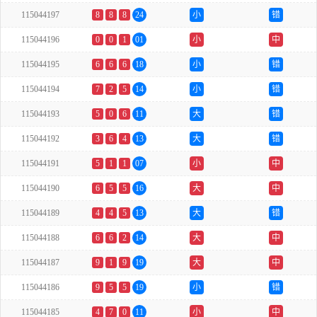
115044197
8
8
8
24
小
错
115044196
0
0
1
01
小
中
115044195
6
6
6
18
小
错
115044194
7
2
5
14
小
错
115044193
5
0
6
11
大
错
115044192
3
6
4
13
大
错
115044191
5
1
1
07
小
中
115044190
6
5
5
16
大
中
115044189
4
4
5
13
大
错
115044188
6
6
2
14
大
中
115044187
9
1
9
19
大
中
115044186
9
5
5
19
小
错
115044185
4
7
0
11
小
中