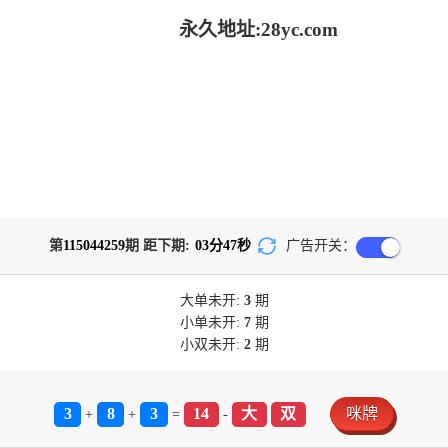
永久地址:28yc.com
第
115044259
期 距下期:
03
分
47
秒
广告开关：
大单
未开:
3
期
小单
未开:
7
期
小双
未开:
2
期
3
8
3
14
大
双
咪牌
+
+
=
-