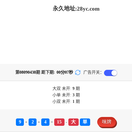
永久地址:28yc.com
第
08090438
期 距下期:
00
分
07
秒
广告开关：
大双
未开:
9
期
小单
未开:
3
期
小双
未开:
1
期
9
2
4
15
大
单
咪牌
+
+
=
-