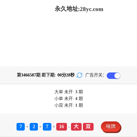
永久地址:28yc.com
第
3466587
期 距下期:
00
分
28
秒
广告开关：
大单
未开:
3
期
小单
未开:
4
期
小双
未开:
1
期
7
2
7
16
大
双
咪牌
+
+
=
-