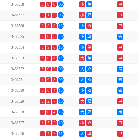
3466538
0
6
0
06
小
单
中
3466537
0
1
2
03
小
双
中
3466536
2
8
8
18
小
双
中
3466535
6
9
5
20
小
单
错
3466534
0
9
6
15
小
单
中
3466533
4
6
4
14
大
单
中
3466532
6
0
3
09
大
双
错
3466531
1
0
8
09
大
双
错
3466530
5
6
4
15
小
双
错
3466529
6
2
7
15
大
双
中
3466528
9
0
4
13
大
双
错
3466527
1
7
2
10
小
双
中
3466526
0
4
7
11
大
单
中