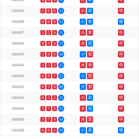
3466500
4
8
8
20
大
单
中
3466499
1
6
6
13
小
双
中
3466498
8
6
8
22
小
单
错
3466497
3
2
6
11
小
单
中
3466496
8
3
4
15
大
双
中
3466495
2
6
6
14
小
双
中
3466494
3
7
5
15
大
单
中
3466493
6
9
7
22
小
双
中
3466492
0
2
6
08
大
双
中
3466491
6
3
2
11
小
双
中
3466490
5
7
9
21
大
双
中
3466489
3
7
4
14
大
双
中
3466488
6
9
1
16
小
单
错