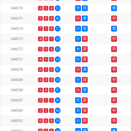
3466576
4
3
4
11
大
双
错
3466575
2
0
4
06
小
单
中
3466574
7
1
9
17
小
双
错
3466573
4
8
7
19
小
单
中
3466572
5
3
4
12
大
双
中
3466571
4
1
9
14
小
双
中
3466570
0
2
0
02
小
单
中
3466569
4
3
9
16
小
双
中
3466568
1
0
6
07
小
双
中
3466567
2
1
1
04
大
双
中
3466566
1
2
1
04
大
双
中
3466565
6
4
9
19
小
单
中