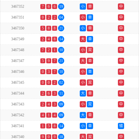
3467352
7
6
6
19
小
单
中
3467351
0
2
2
04
小
单
中
3467350
5
8
8
21
小
单
中
3467349
2
4
8
14
大
单
中
3467348
7
2
1
10
小
双
中
3467347
5
9
7
21
大
单
中
3467346
0
3
7
10
小
单
中
3467345
0
0
2
02
小
双
中
3467344
2
6
3
11
大
单
中
3467343
2
4
3
09
小
双
中
3467342
4
1
4
09
大
单
中
3467341
1
5
8
14
小
单
错
3467340
9
0
9
18
大
双
中