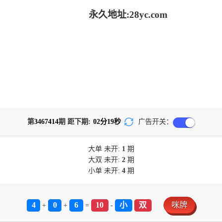
永久地址:28yc.com
第
3467414
期 距下期:
02
分
18
秒
广告开关：
大单
未开:
1
期
大双
未开:
2
期
小单
未开:
4
期
4
0
6
10
小
双
咪牌
+
+
=
-