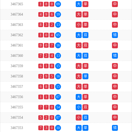
3467365
1
8
0
09
大
单
中
3467364
4
9
6
19
大
单
中
3467363
8
3
2
13
小
单
中
3467362
1
0
4
05
大
双
错
3467361
9
0
7
16
大
双
中
3467360
7
2
4
13
大
双
错
3467359
6
1
8
15
大
单
中
3467358
2
9
5
16
大
单
中
3467357
6
8
1
15
大
单
中
3467356
1
1
5
07
大
单
中
3467355
7
7
0
14
小
双
中
3467354
5
2
0
07
小
双
中
3467353
7
3
0
10
大
单
错