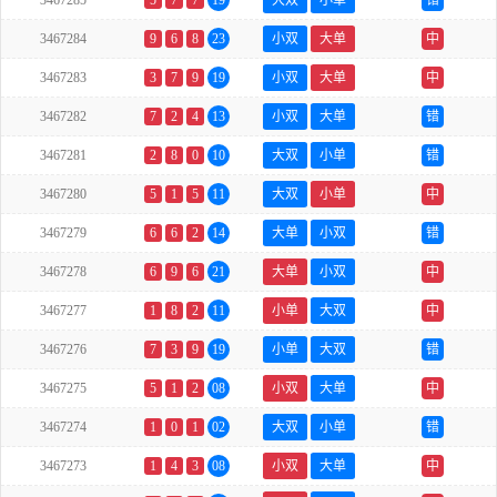
3467285
5
7
7
19
大双
小单
错
3467284
9
6
8
23
小双
大单
中
3467283
3
7
9
19
小双
大单
中
3467282
7
2
4
13
小双
大单
错
3467281
2
8
0
10
大双
小单
错
3467280
5
1
5
11
大双
小单
中
3467279
6
6
2
14
大单
小双
错
3467278
6
9
6
21
大单
小双
中
3467277
1
8
2
11
小单
大双
中
3467276
7
3
9
19
小单
大双
错
3467275
5
1
2
08
小双
大单
中
3467274
1
0
1
02
大双
小单
错
3467273
1
4
3
08
小双
大单
中