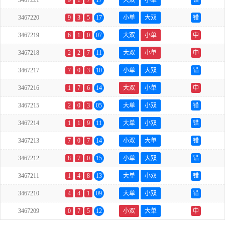
3467221
9
1
7
17
大双
小单
错
3467220
9
3
5
17
小单
大双
错
3467219
6
1
0
07
大双
小单
中
3467218
2
2
7
11
大双
小单
中
3467217
7
0
3
10
小单
大双
错
3467216
1
7
6
14
大双
小单
中
3467215
2
0
3
05
大单
小双
错
3467214
1
1
9
11
大单
小双
错
3467213
7
0
7
14
小双
大单
错
3467212
8
7
0
15
小单
大双
错
3467211
1
4
8
13
大单
小双
错
3467210
4
4
1
09
大单
小双
错
3467209
0
7
5
12
小双
大单
中