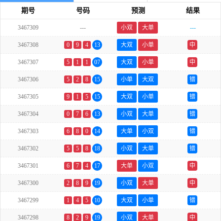
期号
号码
预测
结果
3467309
---
小双
大单
---
3467308
0
9
4
13
大双
小单
中
3467307
5
1
1
07
大双
小单
中
3467306
5
2
8
15
小单
大双
错
3467305
9
1
5
15
大双
小单
错
3467304
0
7
6
13
小双
大单
错
3467303
6
8
0
14
大单
小双
错
3467302
5
5
8
18
小双
大单
错
3467301
6
7
4
17
大单
小双
中
3467300
2
8
9
19
小双
大单
中
3467299
1
4
5
10
大双
小单
错
3467298
8
2
9
19
小双
大单
中