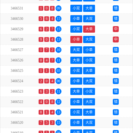
3466531
1
0
8
09
小双
大单
错
3466530
5
6
4
15
小单
大双
错
3466529
6
2
7
15
小双
大单
中
3466528
9
0
4
13
小单
大双
中
3466527
1
7
2
10
大双
小单
错
3466526
0
4
7
11
大单
小双
错
3466525
1
1
1
03
小双
大单
错
3466524
2
0
4
06
小单
大双
错
3466523
6
3
2
11
大单
小双
错
3466522
4
0
8
12
小单
大双
错
3466521
8
1
4
13
小双
大单
错
3466520
7
5
3
15
小单
大双
错