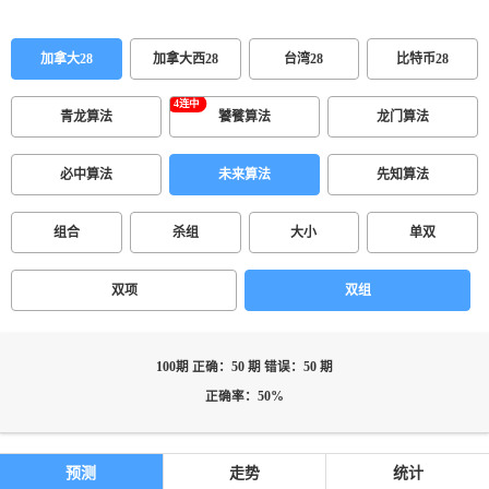
加拿大28
加拿大西28
台湾28
比特币28
青龙算法
饕餮算法
龙门算法
必中算法
未来算法
先知算法
组合
杀组
大小
单双
双项
双组
100期 正确：50 期 错误：50 期
正确率：50%
预测
走势
统计