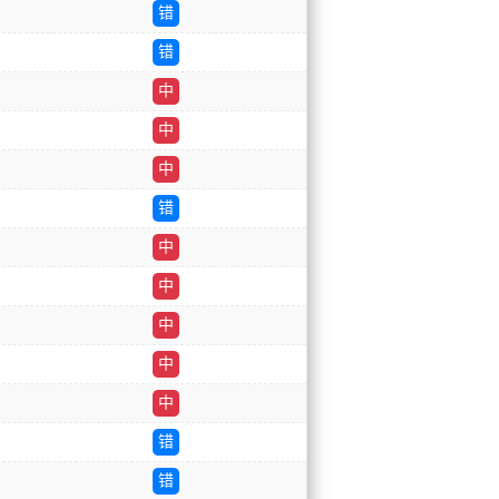
错
错
中
中
中
错
中
中
中
中
中
错
错