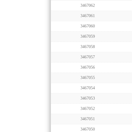
3467062
3467061
3467060
3467059
3467058
3467057
3467056
3467055
3467054
3467053
3467052
3467051
3467050