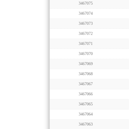
3467075
3467074
3467073
3467072
3467071
3467070
3467069
3467068
3467067
3467066
3467065
3467064
3467063