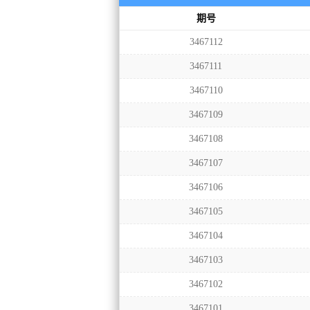
期号
3467112
3467111
3467110
3467109
3467108
3467107
3467106
3467105
3467104
3467103
3467102
3467101