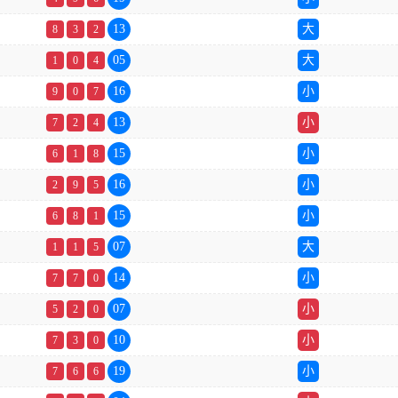
13
大
8
3
2
05
大
1
0
4
16
小
9
0
7
13
小
7
2
4
15
小
6
1
8
16
小
2
9
5
15
小
6
8
1
07
大
1
1
5
14
小
7
7
0
07
小
5
2
0
10
小
7
3
0
19
小
7
6
6