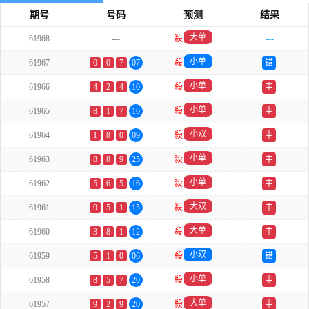
期号
号码
预测
结果
大单
61968
---
殺
---
小单
61967
0
0
7
07
殺
错
小单
61966
4
2
4
10
殺
中
小单
61965
8
1
7
16
殺
中
小双
61964
1
8
0
09
殺
中
小单
61963
8
8
9
25
殺
中
小单
61962
5
6
5
16
殺
中
大双
61961
9
5
1
15
殺
中
大单
61960
3
8
1
12
殺
中
小双
61959
5
1
0
06
殺
错
小单
61958
8
5
7
20
殺
中
大单
61957
9
2
9
20
殺
中