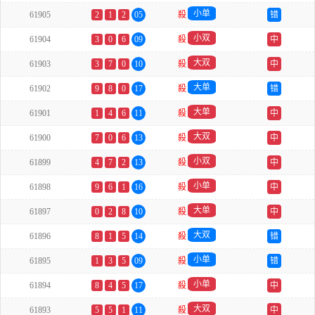
小单
61905
2
1
2
05
殺
错
小双
61904
3
0
6
09
殺
中
大双
61903
3
7
0
10
殺
中
大单
61902
9
8
0
17
殺
错
大单
61901
1
4
6
11
殺
中
大双
61900
7
0
6
13
殺
中
小双
61899
4
7
2
13
殺
中
小单
61898
9
6
1
16
殺
中
大单
61897
0
2
8
10
殺
中
大双
61896
8
1
5
14
殺
错
小单
61895
1
3
5
09
殺
错
小单
61894
8
4
5
17
殺
中
大双
61893
5
5
1
11
殺
中