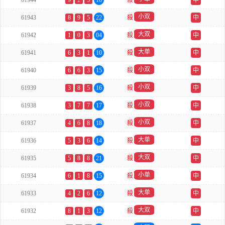
61944
9
2
5
16
殺
中
小双
61943
8
9
5
22
殺
中
大双
61942
1
0
3
04
殺
中
大单
61941
6
3
1
10
殺
中
小双
61940
6
6
3
15
殺
中
小双
61939
3
8
5
16
殺
中
小双
61938
3
7
7
17
殺
中
小双
61937
4
6
8
18
殺
中
大单
61936
5
3
6
14
殺
中
大双
61935
5
8
8
21
殺
中
小单
61934
6
1
8
15
殺
中
大单
61933
4
2
6
12
殺
中
大双
61932
8
1
3
12
殺
中