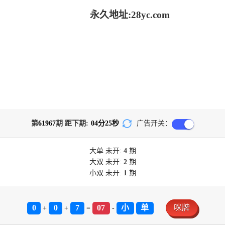
永久地址:28yc.com
第
61967
期 距下期:
04
分
25
秒
广告开关：
大单
未开:
4
期
大双
未开:
2
期
小双
未开:
1
期
0
0
7
07
小
单
咪牌
+
+
=
-