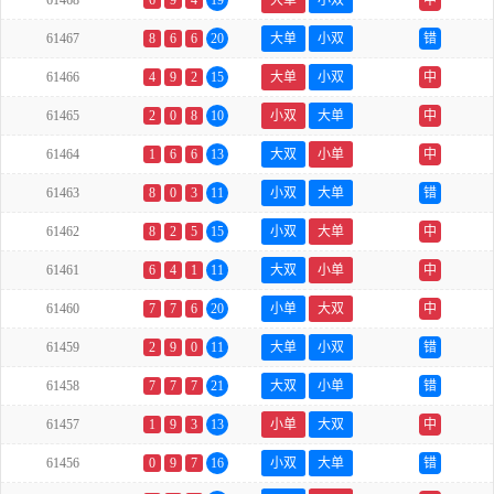
61468
6
9
4
19
大单
小双
中
61467
8
6
6
20
大单
小双
错
61466
4
9
2
15
大单
小双
中
61465
2
0
8
10
小双
大单
中
61464
1
6
6
13
大双
小单
中
61463
8
0
3
11
小双
大单
错
61462
8
2
5
15
小双
大单
中
61461
6
4
1
11
大双
小单
中
61460
7
7
6
20
小单
大双
中
61459
2
9
0
11
大单
小双
错
61458
7
7
7
21
大双
小单
错
61457
1
9
3
13
小单
大双
中
61456
0
9
7
16
小双
大单
错