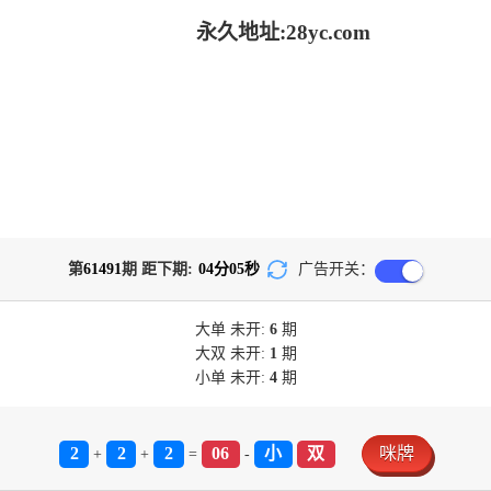
永久地址:28yc.com
第
61491
期 距下期:
04
分
04
秒
广告开关：
大单
未开:
6
期
大双
未开:
1
期
小单
未开:
4
期
2
2
2
06
小
双
咪牌
+
+
=
-