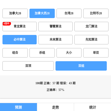
加拿大28
加拿大西28
台湾28
比特币28
青龙算法
饕餮算法
龙门算法
必中算法
未来算法
先知算法
组合
杀组
大小
单双
双项
双组
100期 正确：57 期 错误：43 期
正确率：57%
预测
走势
统计