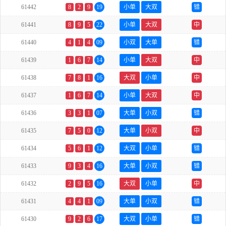
61442
8
2
9
19
小单
大双
错
61441
8
9
5
22
小单
大双
中
61440
4
1
4
09
小双
大单
错
61439
1
6
7
14
小单
大双
中
61438
7
8
1
16
大双
小单
中
61437
1
6
7
14
小单
大双
中
61436
3
3
1
07
大单
小双
错
61435
7
5
0
12
大单
小双
中
61434
5
6
1
12
大双
小单
错
61433
9
3
4
16
大单
小双
错
61432
2
9
5
16
大双
小单
中
61431
4
4
1
09
大单
小双
错
61430
9
2
6
17
大双
小单
错