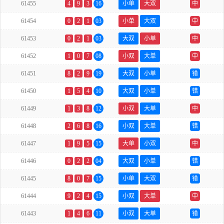
61455
4
9
3
16
小单
大双
中
61454
0
2
1
03
小单
大双
中
61453
0
2
1
03
大双
小单
中
61452
1
0
7
08
小双
大单
中
61451
8
2
9
19
大双
小单
错
61450
1
5
4
10
大双
小单
错
61449
1
3
8
12
小双
大单
中
61448
2
6
8
16
小双
大单
错
61447
1
9
5
15
大单
小双
中
61446
0
2
2
04
大双
小单
错
61445
8
0
7
15
小单
大双
错
61444
9
2
4
15
小双
大单
中
61443
1
4
6
11
小双
大单
错