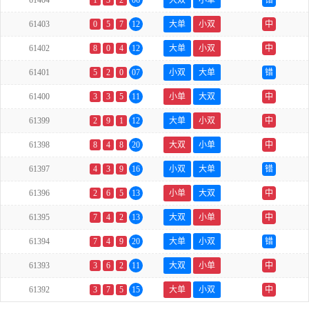
61404
1
3
2
06
大双
小单
错
61403
0
5
7
12
大单
小双
中
61402
8
0
4
12
大单
小双
中
61401
5
2
0
07
小双
大单
错
61400
3
3
5
11
小单
大双
中
61399
2
9
1
12
大单
小双
中
61398
8
4
8
20
大双
小单
中
61397
4
3
9
16
小双
大单
错
61396
2
6
5
13
小单
大双
中
61395
7
4
2
13
大双
小单
中
61394
7
4
9
20
大单
小双
错
61393
3
6
2
11
大双
小单
中
61392
3
7
5
15
大单
小双
中