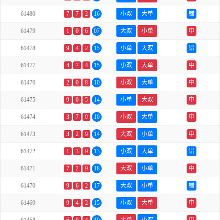
61480
7
7
2
16
小双
大单
错
61479
1
0
6
07
大双
小单
中
61478
9
4
2
15
小单
大双
错
61477
4
7
4
15
小双
大单
中
61476
2
0
8
10
小双
大单
中
61475
9
0
5
14
小单
大双
中
61474
3
7
0
10
小双
大单
中
61473
3
2
9
14
大双
小单
中
61472
1
3
9
13
小双
大单
错
61471
7
2
9
18
大双
小单
中
61470
9
6
2
17
大双
小单
错
61469
9
4
2
15
小双
大单
中