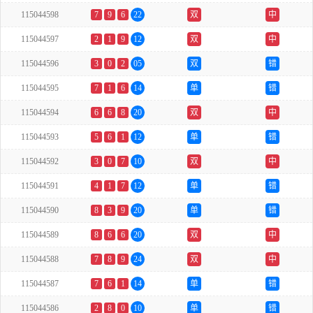
115044598
7
9
6
22
双
中
115044597
2
1
9
12
双
中
115044596
3
0
2
05
双
错
115044595
7
1
6
14
单
错
115044594
6
6
8
20
双
中
115044593
5
6
1
12
单
错
115044592
3
0
7
10
双
中
115044591
4
1
7
12
单
错
115044590
8
3
9
20
单
错
115044589
8
6
6
20
双
中
115044588
7
8
9
24
双
中
115044587
7
6
1
14
单
错
115044586
2
8
0
10
单
错