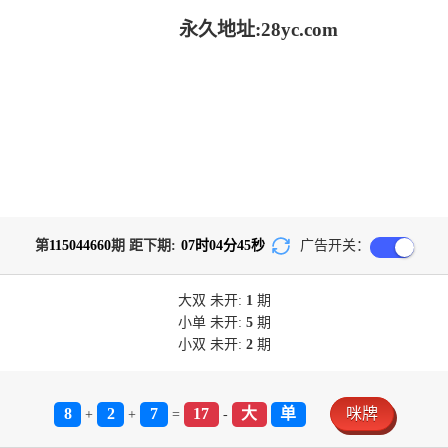
永久地址:28yc.com
第
115044660
期 距下期:
07
时
04
分
45
秒
广告开关：
大双
未开:
1
期
小单
未开:
5
期
小双
未开:
2
期
8
2
7
17
大
单
咪牌
+
+
=
-