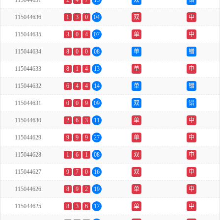
115044637
2
4
7
13
双
错
115044636
1
3
0
04
双
中
115044635
3
0
4
07
单
中
115044634
8
0
0
08
单
错
115044633
8
1
4
13
单
中
115044632
6
4
4
14
单
错
115044631
0
0
9
09
双
错
115044630
2
6
3
11
单
中
115044629
9
9
9
27
单
中
115044628
1
6
1
08
双
中
115044627
9
7
0
16
双
中
115044626
8
9
2
19
单
中
115044625
8
3
6
17
单
中