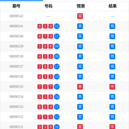
期号
号码
预测
结果
08090542
---
双
---
08090541
6
2
4
12
单
错
08090540
0
7
4
11
双
错
08090539
1
0
8
09
双
错
08090538
4
3
1
08
单
错
08090537
7
0
4
11
双
错
08090536
4
5
5
14
单
错
08090535
7
1
7
15
单
中
08090534
5
2
9
16
单
错
08090533
6
2
4
12
单
错
08090532
7
1
5
13
双
错
08090531
5
3
8
16
双
中