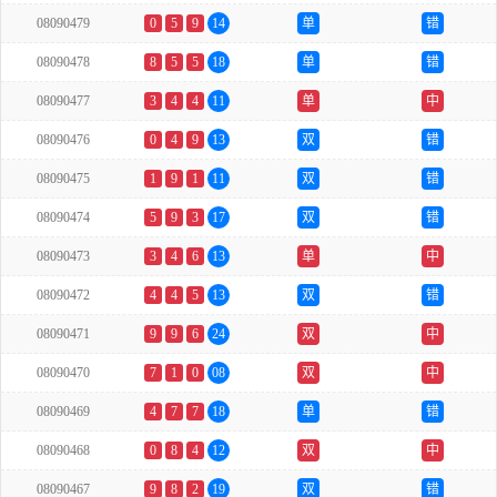
08090479
0
5
9
14
单
错
08090478
8
5
5
18
单
错
08090477
3
4
4
11
单
中
08090476
0
4
9
13
双
错
08090475
1
9
1
11
双
错
08090474
5
9
3
17
双
错
08090473
3
4
6
13
单
中
08090472
4
4
5
13
双
错
08090471
9
9
6
24
双
中
08090470
7
1
0
08
双
中
08090469
4
7
7
18
单
错
08090468
0
8
4
12
双
中
08090467
9
8
2
19
双
错