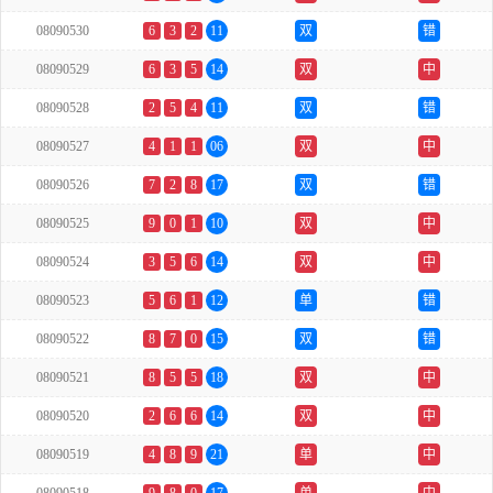
08090530
6
3
2
11
双
错
08090529
6
3
5
14
双
中
08090528
2
5
4
11
双
错
08090527
4
1
1
06
双
中
08090526
7
2
8
17
双
错
08090525
9
0
1
10
双
中
08090524
3
5
6
14
双
中
08090523
5
6
1
12
单
错
08090522
8
7
0
15
双
错
08090521
8
5
5
18
双
中
08090520
2
6
6
14
双
中
08090519
4
8
9
21
单
中