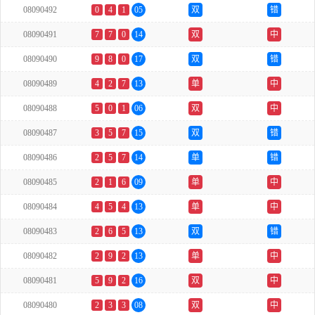
08090492
0
4
1
05
双
错
08090491
7
7
0
14
双
中
08090490
9
8
0
17
双
错
08090489
4
2
7
13
单
中
08090488
5
0
1
06
双
中
08090487
3
5
7
15
双
错
08090486
2
5
7
14
单
错
08090485
2
1
6
09
单
中
08090484
4
5
4
13
单
中
08090483
2
6
5
13
双
错
08090482
2
9
2
13
单
中
08090481
5
9
2
16
双
中
08090480
2
3
3
08
双
中