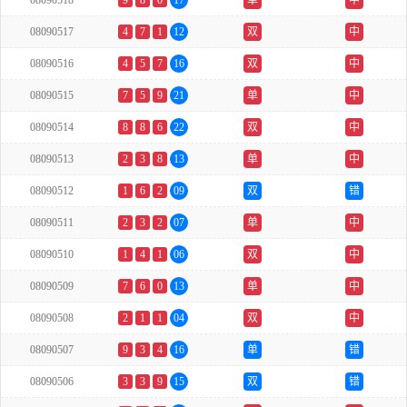
08090518
9
8
0
17
单
中
08090517
4
7
1
12
双
中
08090516
4
5
7
16
双
中
08090515
7
5
9
21
单
中
08090514
8
8
6
22
双
中
08090513
2
3
8
13
单
中
08090512
1
6
2
09
双
错
08090511
2
3
2
07
单
中
08090510
1
4
1
06
双
中
08090509
7
6
0
13
单
中
08090508
2
1
1
04
双
中
08090507
9
3
4
16
单
错
08090506
3
3
9
15
双
错