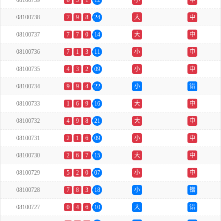
08100739
6
5
1
12
小
中
08100738
7
9
8
24
大
中
08100737
7
7
0
14
大
中
08100736
7
1
3
11
小
中
08100735
4
3
2
09
小
中
08100734
9
9
4
22
小
错
08100733
1
6
9
16
大
中
08100732
4
9
8
21
大
中
08100731
2
1
6
09
小
中
08100730
2
6
7
15
大
中
08100729
5
2
0
07
小
中
08100728
7
8
3
18
小
错
08100727
0
4
6
10
大
错