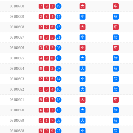
08100700
7
9
3
19
大
中
08100699
2
8
4
14
小
错
08100698
2
7
6
15
大
中
08100697
8
8
5
21
小
错
08100696
3
3
2
08
小
中
08100695
4
9
0
13
大
错
08100694
0
4
3
07
大
错
08100693
2
6
6
14
小
错
08100692
1
5
4
10
大
错
08100691
9
2
7
18
大
中
08100690
6
0
7
13
大
错
08100689
1
1
7
09
大
错
08100688
9
9
9
27
小
错