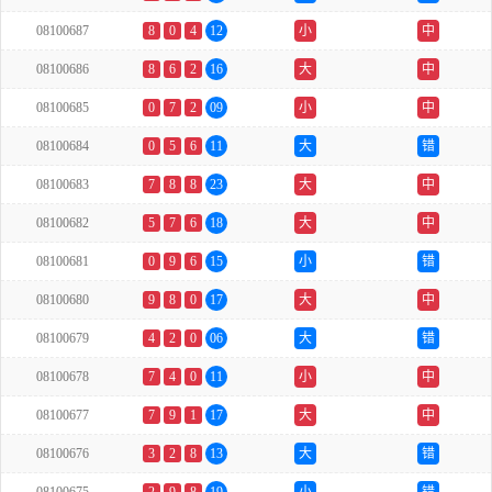
08100687
8
0
4
12
小
中
08100686
8
6
2
16
大
中
08100685
0
7
2
09
小
中
08100684
0
5
6
11
大
错
08100683
7
8
8
23
大
中
08100682
5
7
6
18
大
中
08100681
0
9
6
15
小
错
08100680
9
8
0
17
大
中
08100679
4
2
0
06
大
错
08100678
7
4
0
11
小
中
08100677
7
9
1
17
大
中
08100676
3
2
8
13
大
错