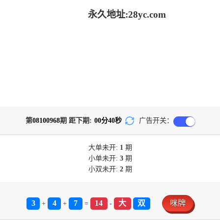
永久地址:28yc.com
第
08100968
期 距下期:
00
分
40
秒
广告开关：
大单
未开:
1
期
小单
未开:
3
期
小双
未开:
2
期
3
4
7
14
大
双
咪牌
+
+
=
-