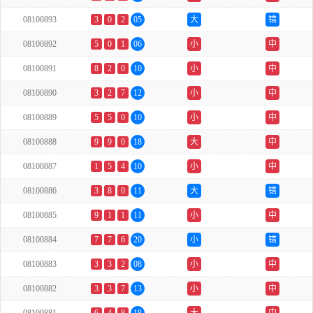
08100893
3
0
2
05
大
错
08100892
5
0
1
06
小
中
08100891
8
2
0
10
小
中
08100890
3
2
7
12
小
中
08100889
5
5
0
10
小
中
08100888
9
9
0
18
大
中
08100887
1
5
4
10
小
中
08100886
3
8
0
11
大
错
08100885
9
1
1
11
小
中
08100884
7
7
6
20
小
错
08100883
3
3
2
08
小
中
08100882
3
3
7
13
小
中