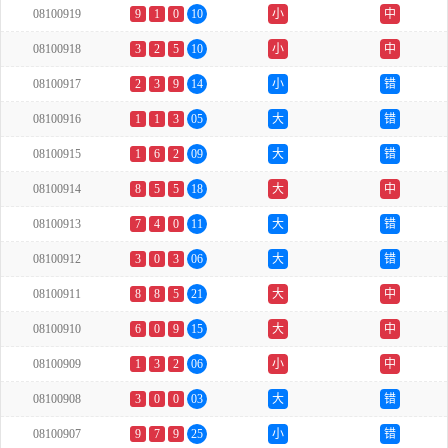
08100919
9
1
0
10
小
中
08100918
3
2
5
10
小
中
08100917
2
3
9
14
小
错
08100916
1
1
3
05
大
错
08100915
1
6
2
09
大
错
08100914
8
5
5
18
大
中
08100913
7
4
0
11
大
错
08100912
3
0
3
06
大
错
08100911
8
8
5
21
大
中
08100910
6
0
9
15
大
中
08100909
1
3
2
06
小
中
08100908
3
0
0
03
大
错
08100907
9
7
9
25
小
错