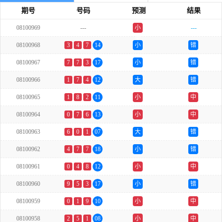
期号
号码
预测
结果
08100969
---
小
---
单
08100968
3
4
7
14
小
错
08100967
7
7
3
17
小
错
08100966
1
7
4
12
大
错
08100965
1
8
2
11
小
中
08100964
0
7
6
13
小
中
08100963
6
0
1
07
大
错
08100962
4
7
7
18
小
错
08100961
0
4
8
12
小
中
08100960
9
5
3
17
小
错
08100959
0
1
9
10
小
中
08100958
2
5
1
08
小
中