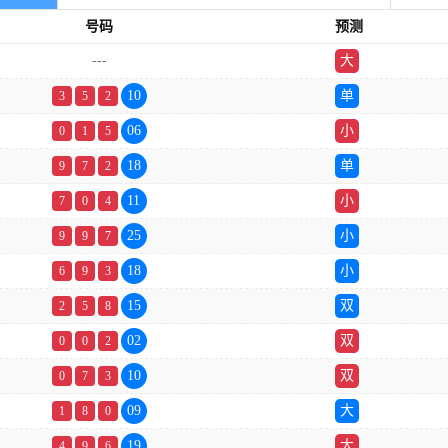
号码
预测
---
大
10
单
3
5
2
06
小
0
1
5
18
单
9
7
2
11
小
7
0
4
25
小
9
9
7
18
小
6
9
3
15
双
2
5
8
02
双
0
0
2
10
双
0
7
3
09
大
1
8
0
19
大
4
9
6