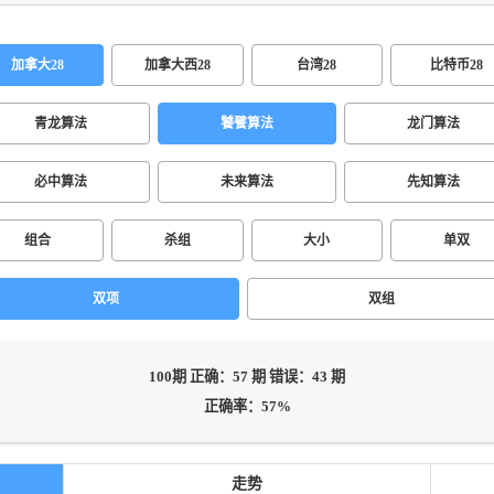
加拿大28
加拿大西28
台湾28
比特币28
青龙算法
饕餮算法
龙门算法
必中算法
未来算法
先知算法
组合
杀组
大小
单双
双项
双组
100期 正确：57 期 错误：43 期
正确率：57%
走势