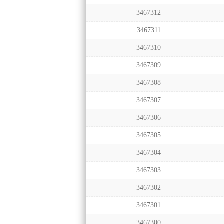
3467312
3467311
3467310
3467309
3467308
3467307
3467306
3467305
3467304
3467303
3467302
3467301
3467300