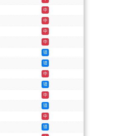
中
中
中
中
错
错
中
错
中
错
中
错