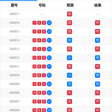
期号
号码
预测
结果
3466917
---
双
---
3466916
7
6
9
22
双
中
3466915
3
3
8
14
双
中
3466914
9
4
0
13
双
错
3466913
0
5
5
10
双
中
3466912
2
3
6
11
大
错
3466911
8
8
1
17
单
中
3466910
6
8
1
15
小
错
3466909
6
3
4
13
双
错
3466908
6
8
8
22
大
中
3466907
8
7
0
15
大
中
3466906
3
8
9
20
双
中