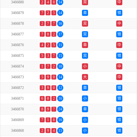
3466880
2
4
8
14
双
中
3466879
7
2
5
14
单
错
3466878
2
7
7
16
双
中
3466877
7
8
2
17
双
错
3466876
4
2
5
11
单
中
3466875
5
3
7
15
双
错
3466874
1
7
2
10
小
中
3466873
5
9
0
14
大
中
3466872
3
9
0
12
单
错
3466871
6
8
2
16
小
错
3466870
8
9
7
24
单
错
3466869
7
1
8
16
小
错
3466868
2
9
4
15
小
错