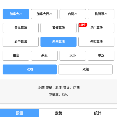
加拿大28
加拿大西28
台湾28
比特币28
青龙算法
饕餮算法
龙门算法
必中算法
未来算法
先知算法
组合
杀组
大小
单双
双项
双组
100期 正确：53 期 错误：47 期
正确率：53%
预测
走势
统计