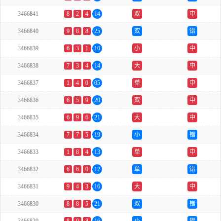
3466841
8
2
4
14
双
中
3466840
9
8
8
25
双
错
3466839
6
3
1
10
小
中
3466838
7
3
4
14
大
中
3466837
1
4
0
05
单
中
3466836
6
5
9
20
双
中
3466835
6
9
6
21
大
中
3466834
7
7
5
19
小
错
3466833
1
8
4
13
单
中
3466832
6
6
0
12
单
错
3466831
9
4
3
16
大
中
3466830
8
8
5
21
双
错