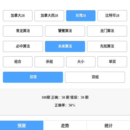
加拿大28
加拿大西28
台湾28
比特币28
青龙算法
饕餮算法
龙门算法
必中算法
未来算法
先知算法
组合
杀组
大小
单双
双项
双组
100期 正确：50 期 错误：50 期
正确率：50%
预测
走势
统计