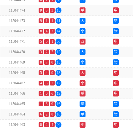
115044475
0
7
1
08
大
错
115044474
9
3
3
15
单
中
115044473
9
1
1
11
大
错
115044472
8
4
2
14
小
错
115044471
5
0
1
06
双
中
115044470
3
2
7
12
大
错
115044469
8
7
0
15
小
错
115044468
5
4
9
18
大
中
115044467
4
3
5
12
小
中
115044466
1
6
6
13
单
中
115044465
1
6
9
16
单
错
115044464
6
2
8
16
单
错
115044463
0
2
4
06
小
中