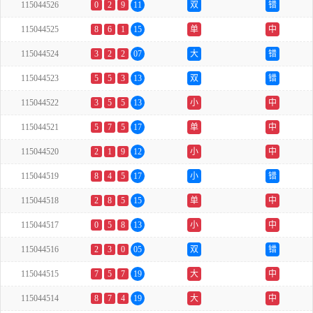
115044526
0
2
9
11
双
错
115044525
8
6
1
15
单
中
115044524
3
2
2
07
大
错
115044523
5
5
3
13
双
错
115044522
3
5
5
13
小
中
115044521
5
7
5
17
单
中
115044520
2
1
9
12
小
中
115044519
8
4
5
17
小
错
115044518
2
8
5
15
单
中
115044517
0
5
8
13
小
中
115044516
2
3
0
05
双
错
115044515
7
5
7
19
大
中
115044514
8
7
4
19
大
中