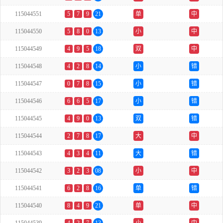
115044551
5
7
9
21
单
中
115044550
5
8
0
13
小
中
115044549
4
9
5
18
双
中
115044548
4
2
8
14
小
错
115044547
0
7
8
15
小
错
115044546
6
6
5
17
小
错
115044545
4
9
0
13
双
错
115044544
2
7
8
17
大
中
115044543
4
3
4
11
大
错
115044542
3
2
3
08
小
中
115044541
6
2
8
16
单
错
115044540
8
4
9
21
单
中