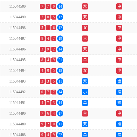
115044500
7
7
0
14
双
中
115044499
7
0
5
12
双
中
115044498
5
1
6
12
双
中
115044497
8
4
7
19
大
中
115044496
3
9
2
14
双
中
115044495
8
4
9
21
单
中
115044494
4
9
5
18
双
中
115044493
3
3
5
11
双
错
115044492
0
7
7
14
小
错
115044491
4
7
3
14
单
错
115044490
7
6
4
17
单
中
115044489
9
2
0
11
双
错
115044488
9
4
9
22
单
错