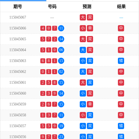
期号
号码
预测
结果
115045067
---
大
双
---
115045066
4
0
7
11
小
单
中
115045065
5
7
2
14
大
双
中
115045064
5
1
0
06
大
双
中
115045063
6
8
1
15
小
双
错
115045062
0
1
1
02
大
双
中
115045061
2
5
8
15
大
双
中
115045060
2
3
9
14
小
双
中
115045059
2
6
7
15
小
单
中
115045058
1
3
7
11
小
双
中
115045057
5
5
9
19
小
双
错
115045056
9
7
7
23
小
双
错