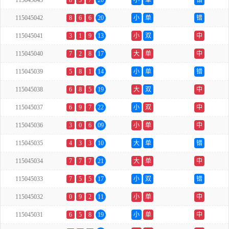
115045043
8
5
7
20
小
单
错
115045042
8
6
6
20
小
单
错
115045041
3
1
9
13
小
双
中
115045040
7
2
8
17
大
单
中
115045039
5
8
1
14
小
单
错
115045038
6
8
5
19
大
双
中
115045037
6
9
7
22
小
双
中
115045036
3
0
6
09
小
单
中
115045035
4
3
3
10
大
单
错
115045034
7
7
7
21
大
单
中
115045033
7
5
5
17
小
双
错
115045032
0
9
2
11
小
单
中
115045031
6
5
8
19
小
单
中