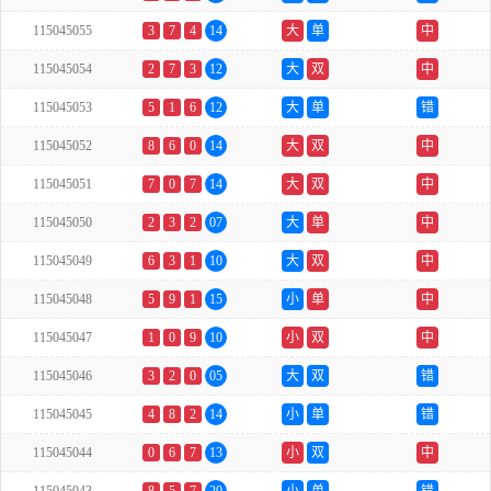
115045055
3
7
4
14
大
单
中
115045054
2
7
3
12
大
双
中
115045053
5
1
6
12
大
单
错
115045052
8
6
0
14
大
双
中
115045051
7
0
7
14
大
双
中
115045050
2
3
2
07
大
单
中
115045049
6
3
1
10
大
双
中
115045048
5
9
1
15
小
单
中
115045047
1
0
9
10
小
双
中
115045046
3
2
0
05
大
双
错
115045045
4
8
2
14
小
单
错
115045044
0
6
7
13
小
双
中