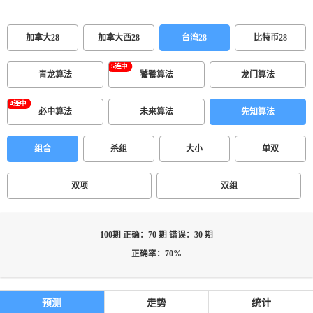
加拿大28
加拿大西28
台湾28
比特币28
青龙算法
饕餮算法
龙门算法
必中算法
未来算法
先知算法
组合
杀组
大小
单双
双项
双组
100期 正确：70 期 错误：30 期
正确率：70%
预测
走势
统计