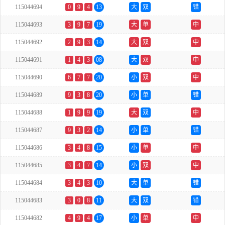
115044694
0
9
4
13
大
双
错
115044693
3
9
7
19
大
单
中
115044692
2
9
3
14
大
双
中
115044691
1
4
3
08
大
双
中
115044690
6
7
7
20
小
双
中
115044689
9
3
8
20
小
单
错
115044688
1
9
9
19
大
双
中
115044687
9
3
2
14
小
单
错
115044686
3
4
8
15
小
单
中
115044685
3
4
7
14
小
双
中
115044684
3
4
3
10
大
单
错
115044683
3
0
8
11
大
双
错
115044682
4
9
4
17
小
单
中