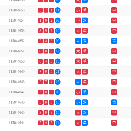
115044656
6
7
5
18
大
单
中
115044655
3
7
1
11
小
单
中
115044654
1
0
2
03
小
双
中
115044653
3
9
7
19
大
单
中
115044652
2
4
3
09
大
双
错
115044651
8
0
9
17
大
单
中
115044650
6
4
5
15
大
单
中
115044649
7
9
5
21
大
单
中
115044648
2
7
4
13
大
单
中
115044647
5
0
3
08
小
单
中
115044646
3
9
3
15
小
双
错
115044645
3
9
3
15
大
双
中
115044644
2
4
8
14
大
单
中