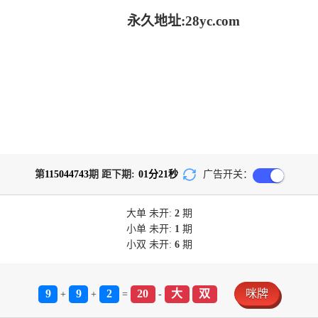
永久地址:28yc.com
第
115044743
期 距下期:
01
分
21
秒
广告开关：
大单
未开:
2
期
小单
未开:
1
期
小双
未开:
6
期
9
9
2
20
大
双
咪牌
+
+
=
-