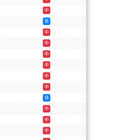
中
错
中
中
中
中
中
中
错
中
中
中