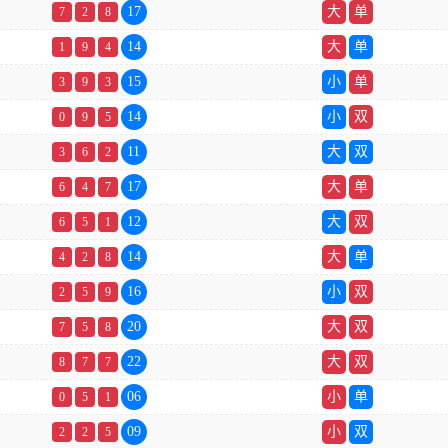
17
大
单
7
2
8
14
大
单
1
9
4
15
小
单
3
9
3
14
小
双
0
9
5
11
大
双
3
6
2
17
大
单
6
4
7
12
大
双
6
5
1
14
大
单
4
2
8
16
小
双
2
5
9
20
大
双
7
5
8
22
大
双
8
7
7
06
小
单
0
5
1
09
小
双
2
2
5