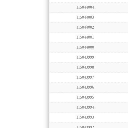
115044004
115044003
115044002
115044001
115044000
115043999
115043998
115043997
115043996
115043995
115043994
115043993
115043992