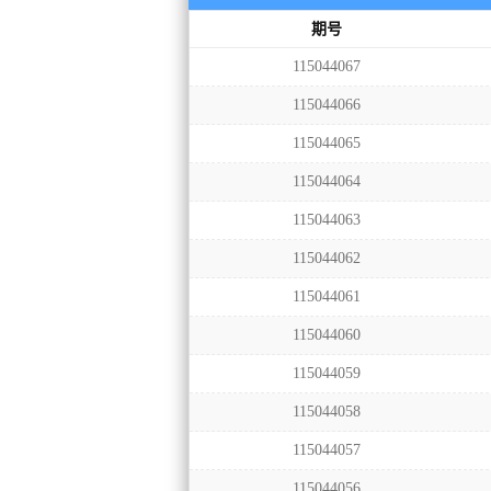
期号
115044067
115044066
115044065
115044064
115044063
115044062
115044061
115044060
115044059
115044058
115044057
115044056