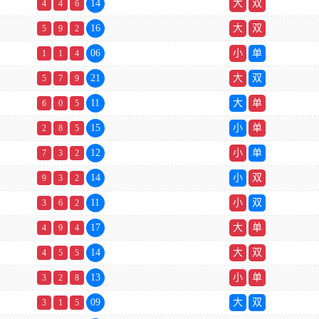
14
大
双
4
4
6
16
大
双
5
9
2
06
小
单
1
1
4
21
大
双
5
7
9
11
大
单
6
0
5
15
小
单
2
8
5
12
小
单
7
3
2
14
小
双
9
3
2
11
小
双
3
6
2
17
大
单
4
9
4
14
大
双
4
5
5
13
小
单
3
2
8
09
大
双
3
1
5