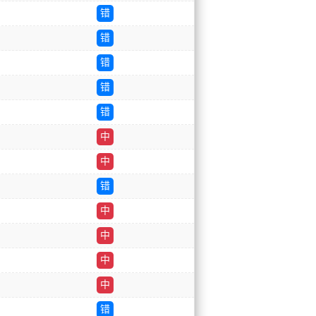
错
错
错
错
错
中
中
错
中
中
中
中
错